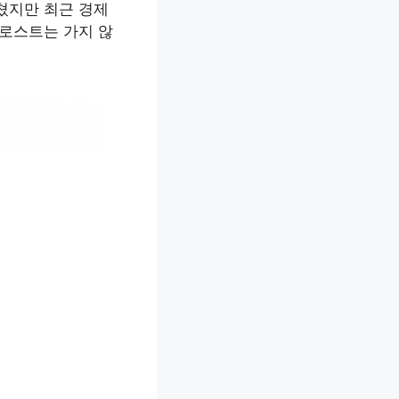
쳤지만 최근 경제
프로스트는 가지 않