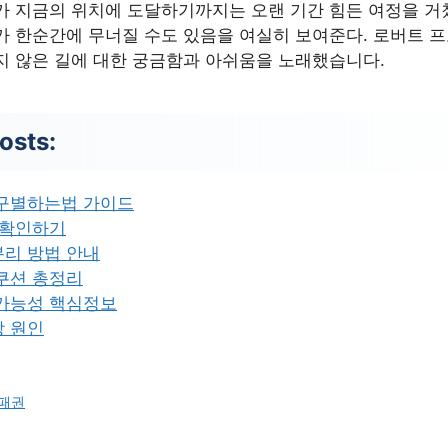
가 지금의 위치에 도달하기까지는 오랜 기간 힘든 여정을 거
가 한순간에 무너질 수도 있음을 여실히 보여준다. 로버트 
지 않은 길에 대한 궁금함과 아쉬움을 노래했습니다.
osts:
 구별하는법 가이드
 확인하기
분리 방법 안내
쿠션 총정리
 가능성 핵심정보
상 원인
 패권