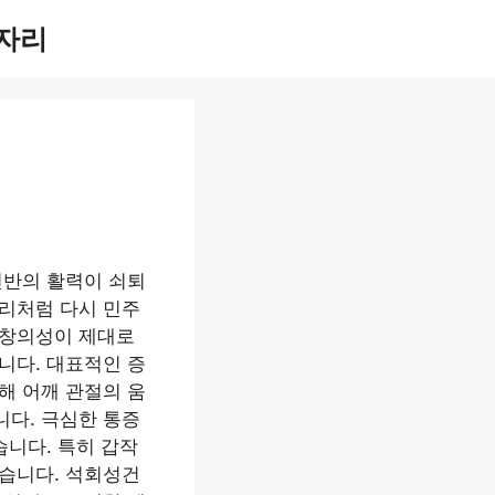
끝자리
전반의 활력이 쇠퇴
우리처럼 다시 민주
 창의성이 제대로
니다. 대표적인 증
해 어깨 관절의 움
니다. 극심한 통증
니다. 특히 갑작
있습니다. 석회성건