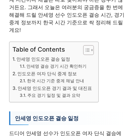
거든요. 그래서 오늘은 여러분의 궁금증을 한 번에
해결해 드릴 안세영 선수 인도오픈 결승 시간, 경기
중계 정보까지 한국 시간 기준으로 싹 정리해 드릴
게요!
Table of Contents
안세영 인도오픈 결승 일정
안세영 결승 경기 시간 확인하기
인도오픈 여자 단식 중계 정보
한국 시간 기준 중계 채널 안내
안세영 인도오픈 경기 결과 및 대진표
주요 경기 일정 및 결과 요약
안세영 인도오픈 결승 일정
드디어 안세영 선수가 인도오픈 여자 단식 결승에