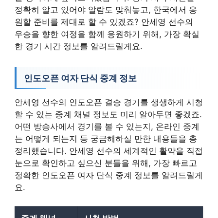
정확히 알고 있어야 알람도 맞춰놓고, 한국에서 응
원할 준비를 제대로 할 수 있겠죠? 안세영 선수의
우승을 향한 여정을 함께 응원하기 위해, 가장 확실
한 경기 시간 정보를 알려드릴게요.
인도오픈 여자 단식 중계 정보
안세영 선수의 인도오픈 결승 경기를 생생하게 시청
할 수 있는 중계 채널 정보도 미리 알아두면 좋겠죠.
어떤 방송사에서 경기를 볼 수 있는지, 온라인 중계
는 어떻게 되는지 등 궁금해하실 만한 내용들을 총
정리했습니다. 안세영 선수의 세계적인 활약을 직접
눈으로 확인하고 싶으신 분들을 위해, 가장 빠르고
정확한 인도오픈 여자 단식 중계 정보를 알려드릴게
요.