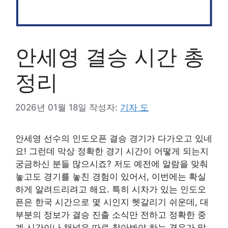
안세영 결승 시간 총
정리
2026년 01월 18일
작성자:
기자 도
안세영 선수의 인도오픈 결승 경기가 다가오고 있네
요! 그런데 막상 정확한 경기 시간이 어떻게 되는지
궁금하신 분들 많으시죠? 저도 예전에 알람을 맞춰
놓고도 경기를 놓친 경험이 있어서, 이번에는 확실
하게 알려드리려고 해요. 특히 시차가 있는 인도오
픈은 한국 시간으로 몇 시인지 헷갈리기 쉬운데, 대
부분의 정보가 결승 진출 소식만 전하고 정확한 중
계 시간이나 채널은 따로 찾아봐야 하는 경우가 많