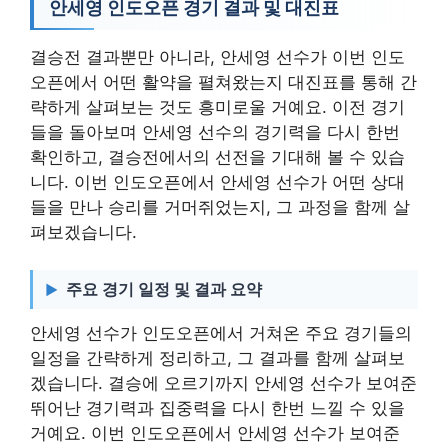
안세영 인도오픈 경기 결과 및 대진표
결승전 결과뿐만 아니라, 안세영 선수가 이번 인도
오픈에서 어떤 활약을 펼쳐왔는지 대진표를 통해 간
략하게 살펴보는 것도 흥미로울 거예요. 이전 경기
들을 돌아보며 안세영 선수의 경기력을 다시 한번
확인하고, 결승전에서의 선전을 기대해 볼 수 있습
니다. 이번 인도오픈에서 안세영 선수가 어떤 상대
들을 만나 승리를 거머쥐었는지, 그 과정을 함께 살
펴보겠습니다.
주요 경기 일정 및 결과 요약
안세영 선수가 인도오픈에서 거쳐온 주요 경기들의
일정을 간략하게 정리하고, 그 결과를 함께 살펴보
겠습니다. 결승에 오르기까지 안세영 선수가 보여준
뛰어난 경기력과 집중력을 다시 한번 느낄 수 있을
거예요. 이번 인도오픈에서 안세영 선수가 보여준