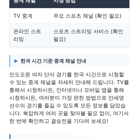
중계 채널
시청 방법
TV 중계
주요 스포츠 채널 (확인 필요)
온라인 스트
스포츠 스트리밍 서비스 (확인
리밍
필요)
한국 시간 기준 중계 채널 안내
인도오픈 여자 단식 경기를 한국 시간으로 시청할
수 있는 중계 채널을 자세히 안내해 드립니다. TV를
통해서 시청하시든, 인터넷이나 모바일 앱을 통해
시청하시든, 여러분이 가장 편한 방법으로 안세영
선수의 경기를 즐길 수 있도록 모든 정보를 담았습
니다. 복잡하게 여러 곳을 찾아볼 필요 없이, 여기서
한 번에 확인하고 결승전을 기다려 보세요!