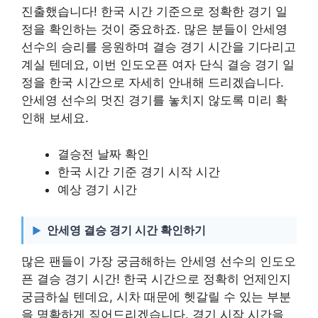
진출했습니다! 한국 시간 기준으로 정확한 경기 일
정을 확인하는 것이 중요하죠. 많은 분들이 안세영
선수의 승리를 응원하며 결승 경기 시간을 기다리고
계실 텐데요, 이번 인도오픈 여자 단식 결승 경기 일
정을 한국 시간으로 자세히 안내해 드리겠습니다.
안세영 선수의 멋진 경기를 놓치지 않도록 미리 확
인해 보세요.
결승전 날짜 확인
한국 시간 기준 경기 시작 시간
예상 경기 시간
안세영 결승 경기 시간 확인하기
많은 팬들이 가장 궁금해하는 안세영 선수의 인도오
픈 결승 경기 시간! 한국 시간으로 정확히 언제인지
궁금하실 텐데요, 시차 때문에 헷갈릴 수 있는 부분
을 명확하게 짚어드리겠습니다. 경기 시작 시간을