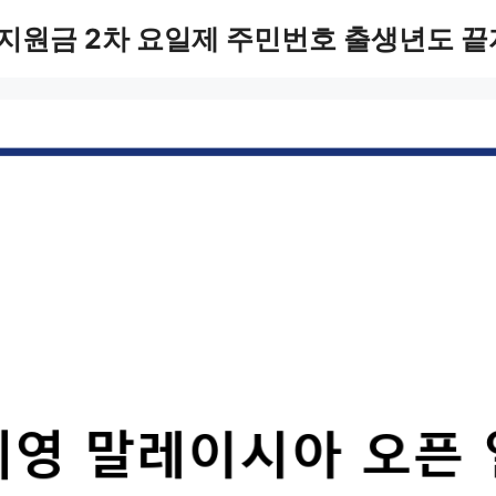
지원금 2차 요일제 주민번호 출생년도 