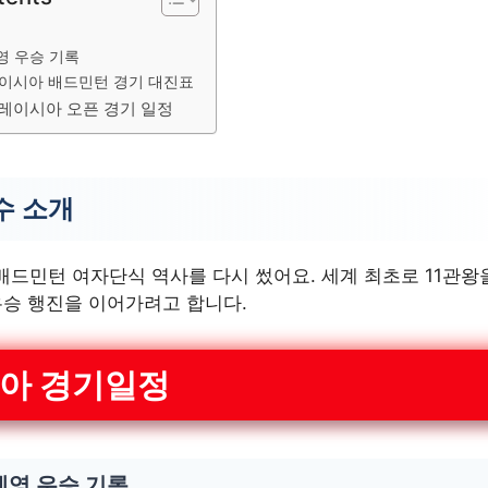
개
영 우승 기록
이시아 배드민턴 경기 대진표
말레이시아 오픈 경기 일정
수 소개
배드민턴 여자단식 역사를 다시 썼어요. 세계 최초로 11관
우승 행진을 이어가려고 합니다.
아 경기일정
세영 우승 기록