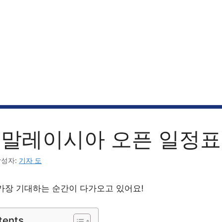
 말레이시아 오픈 일정표
작성자:
기자 도
가장 기대하는 순간이 다가오고 있어요!
tents