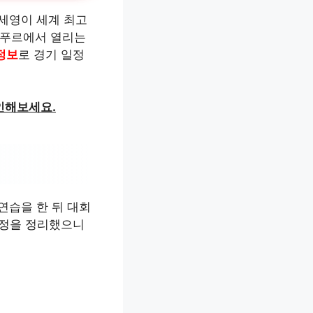
세영이 세계 최고
룸푸르에서 열리는
정보
로 경기 일정
인해보세요.
연습을 한 뒤 대회
일정을 정리했으니