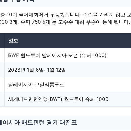
 총 10개 국제대회에서 우승했습니다. 수준을 가리지 않고 
000 3개, 슈퍼 750 5개 등 고수준 대회 우승이 눈에 띕니다.
정보
BWF 월드투어 말레이시아 오픈 (슈퍼 1000)
2026년 1월 6일~1월 12일
말레이시아 쿠알라룸푸르
세계배드민턴연맹(BWF) 월드투어 슈퍼 1000
레이시아 배드민턴 경기 대진표