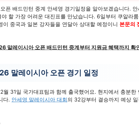
아 오픈 배드민턴 중계 안세영 경기일정을 알아보겠습니다. 안
야 할 가장 어려운 대진표를 만났습니다. 6일부터 쿠알라
영이 중국과 일본 강자들을 연달아 상대할 예정이니
본문의 
026 말레이시아 오픈 배드민턴 중계부터 지원금 혜택까지 확
26 말레이시아 오픈 경기 일정
2월 31일 국가대표팀과 함께 출국했어요. 현지에서 충분한 
니다.
안세영 말레이시아 대회
의 32강부터 결승까지 예상 
)
)
)