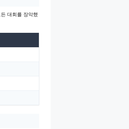
모든 대회를 장악했