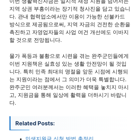
이번 생활혁신자금은 일시적 재정 지원을 넘어서는
지역 상권 부흥이라는 장기적 청사진을 담고 있습니
다. 관내 협력업소에서만 이용이 가능한 선불카드
방식으로 제공됨으로써, 지역 자금의 건전한 순환을
촉진하고 자영업자들의 사업 여건 개선에도 이바지
할 것으로 전망됩니다.
물가 폭등과 불황으로 시련을 겪는 완주군민들에게
이번 지원책은 실효성 있는 생활 안전망이 될 것입
니다. 특히 민족 최대의 명절을 앞둔 시점에 시행되
는 지원이라는 점에서 그 의미가 더욱 특별합니다.
완주군민 여러분께서는 이러한 혜택을 놓치지 마시
고, 지원금을 통해 일상에 활력을 더하시기 바랍니
다.
Related Posts:
민생지원금 신청 방법 총정리