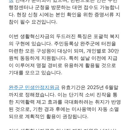
행정센터나 군청을 방문하는 대면 접수도 가능합니
다. 현장 신청 시에는 본인 확인을 위한 증명서류 지
참이 필수 요건입니다.
이번 생활혁신자금의 두드러진 특징은 포괄적 복지
의 구현에 있습니다. 주민등록상 완주군에 터전을
마련한 모든 구성원이 대상이 되며, 개인별로 30만
원씩 동등하게 지원됩니다. 특히 설날 이전에 지급
이 이루어져 명절 경비로 유용하게 활용될 것으로
기대를 모으고 있습니다.
완주군 민생안정지원금
유효기간은 2025년 6월말
까지로 정해졌습니다. 이는 단기적 소비 진작을 통
한 지역활력 제고 효과를 극대화하려는 취지가 반영
된 것으로, 기한 경과 후에는 미사용액이 자동 소멸
되므로 계획적인 활용이 권장됩니다.