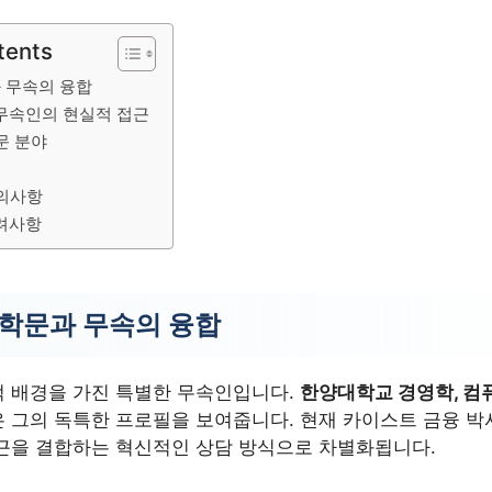
tents
 무속의 융합
 무속인의 현실적 접근
문 분야
주의사항
고려사항
 학문과 무속의 융합
 배경을 가진 특별한 무속인입니다.
한양대학교 경영학, 컴
 그의 독특한 프로필을 보여줍니다. 현재 카이스트 금융 박
근을 결합하는 혁신적인 상담 방식으로 차별화됩니다.