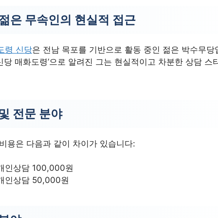
 젊은 무속인의 현실적 접근
도령 신당
은 전남 목포를 기반으로 활동 중인 젊은 박수무당입
신당 매화도령’으로 알려진 그는 현실적이고 차분한 상담 스
및 전문 분야
 비용은 다음과 같이 차이가 있습니다:
개인상담 100,000원
개인상담 50,000원