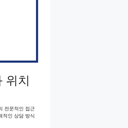
와 위치
의 전문적인 접근
계적인 상담 방식