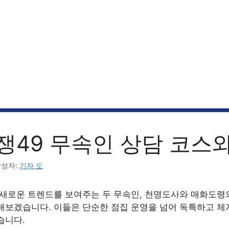
쟁49 무속인 상담 코스
작성자:
기자 도
 새로운 트렌드를 보여주는 두 무속인, 천명도사와 매화도령
해보겠습니다. 이들은 단순한 점집 운영을 넘어 독특하고 체
습니다.