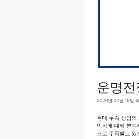
운명전
2026년 02월 19일
현대 무속 상담의
방식에 대해 분석
으로 주목받고 있