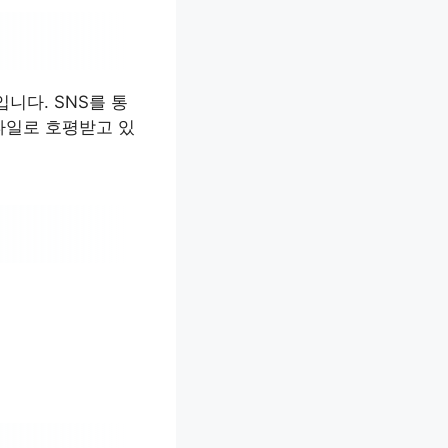
니다. SNS를 통
타일로 호평받고 있