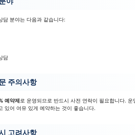
 분야
상담 분야는 다음과 같습니다:
상담
방문 주의사항
0% 예약제
로 운영되므로 반드시 사전 연락이 필요합니다. 운
고 있어 여유 있게 예약하는 것이 좋습니다.
 시 고려사항