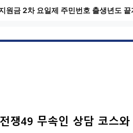
지원금 2차 요일제 주민번호 출생년도 