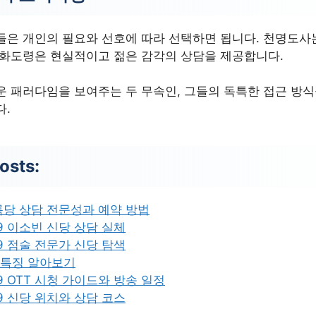
들은 개인의 필요와 선호에 따라 선택하면 됩니다. 천명도사
매화도령은 현실적이고 젊은 감각의 상담을 제공합니다.
운 패러다임을 보여주는 두 무속인, 그들의 독특한 접근 방
다.
osts:
당 상담 전문성과 예약 방법
 이소빈 신당 상담 실체
 점술 전문가 신당 탐색
자 특징 알아보기
 OTT 시청 가이드와 방송 일정
 신당 위치와 상담 코스