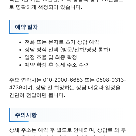
로 명확하게 책정되어 있습니다.
예약 절차
전화 또는 문자로 초기 상담 예약
상담 방식 선택 (방문/전화/영상 통화)
일정 조율 및 최종 확정
예약 확정 후 상세 주소 수령
주요 연락처는 010-2000-6683 또는 0508-0313-
4739이며, 상담 전 희망하는 상담 내용과 일정을
간단히 전달하면 됩니다.
주의사항
상세 주소는 예약 후 별도로 안내되며, 상담료 외 추