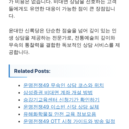
가 비용은 없습니다. 비대면 상담을 선호하는 고객
들에게도 유연한 대응이 가능한 점이 큰 장점입니
다.
윤대만 신록당은 단순한 점술을 넘어 깊이 있는 인
생 상담을 제공하는 전문가로, 전통예술의 깊이와
무속의 통찰력을 결합한 독보적인 상담 서비스를 제
공합니다.
Related Posts:
운명전쟁49 무속인 상담 코스와 위치
삼성증권 비대면 계좌 개설 방법
승강기교육센터 신청기간 확인하기
운명전쟁49 이소빈 신당 상담 실체
유해화학물질 안전 교육 정보모음
운명전쟁49 OTT 시청 가이드와 방송 일정