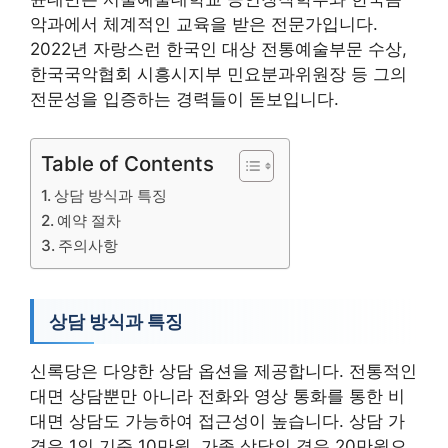
악과에서 체계적인 교육을 받은 전문가입니다.
2022년 자랑스런 한국인 대상 전통예술부문 수상,
한국국악협회 시흥시지부 민요분과위원장 등 그의
전문성을 입증하는 경력들이 돋보입니다.
Table of Contents
상담 방식과 특징
예약 절차
주의사항
상담 방식과 특징
신록당은 다양한 상담 옵션을 제공합니다. 전통적인
대면 상담뿐만 아니라 전화와 영상 통화를 통한 비
대면 상담도 가능하여 접근성이 높습니다. 상담 가
격은 1인 기준 10만원, 가족 상담의 경우 20만원으