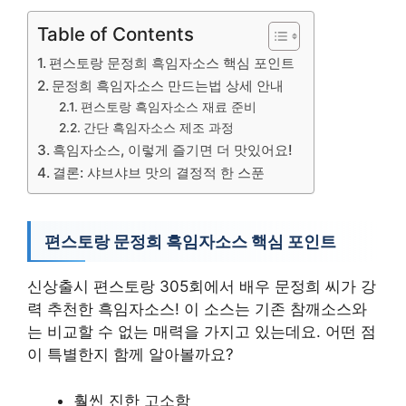
Table of Contents
편스토랑 문정희 흑임자소스 핵심 포인트
문정희 흑임자소스 만드는법 상세 안내
편스토랑 흑임자소스 재료 준비
간단 흑임자소스 제조 과정
흑임자소스, 이렇게 즐기면 더 맛있어요!
결론: 샤브샤브 맛의 결정적 한 스푼
편스토랑 문정희 흑임자소스 핵심 포인트
신상출시 편스토랑 305회에서 배우 문정희 씨가 강
력 추천한 흑임자소스! 이 소스는 기존 참깨소스와
는 비교할 수 없는 매력을 가지고 있는데요. 어떤 점
이 특별한지 함께 알아볼까요?
훨씬 진한 고소함