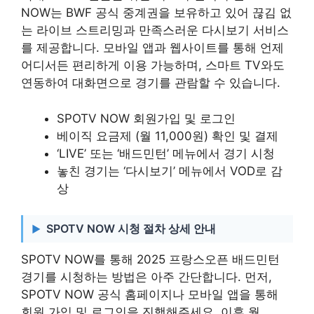
NOW는 BWF 공식 중계권을 보유하고 있어 끊김 없
는 라이브 스트리밍과 만족스러운 다시보기 서비스
를 제공합니다. 모바일 앱과 웹사이트를 통해 언제
어디서든 편리하게 이용 가능하며, 스마트 TV와도
연동하여 대화면으로 경기를 관람할 수 있습니다.
SPOTV NOW 회원가입 및 로그인
베이직 요금제 (월 11,000원) 확인 및 결제
‘LIVE’ 또는 ‘배드민턴’ 메뉴에서 경기 시청
놓친 경기는 ‘다시보기’ 메뉴에서 VOD로 감
상
SPOTV NOW 시청 절차 상세 안내
SPOTV NOW를 통해 2025 프랑스오픈 배드민턴
경기를 시청하는 방법은 아주 간단합니다. 먼저,
SPOTV NOW 공식 홈페이지나 모바일 앱을 통해
회원 가입 및 로그인을 진행해주세요. 이후 월