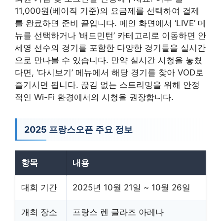
11,000원(베이직 기준)의 요금제를 선택하여 결제
를 완료하면 준비 끝입니다. 메인 화면에서 ‘LIVE’ 메
뉴를 선택하거나 ‘배드민턴’ 카테고리로 이동하면 안
세영 선수의 경기를 포함한 다양한 경기들을 실시간
으로 만나볼 수 있습니다. 만약 실시간 시청을 놓쳤
다면, ‘다시보기’ 메뉴에서 해당 경기를 찾아 VOD로
즐기시면 됩니다. 끊김 없는 스트리밍을 위해 안정
적인 Wi-Fi 환경에서의 시청을 권장합니다.
2025 프랑스오픈 주요 정보
항목
내용
대회 기간
2025년 10월 21일 ~ 10월 26일
개최 장소
프랑스 렌 글라즈 아레나