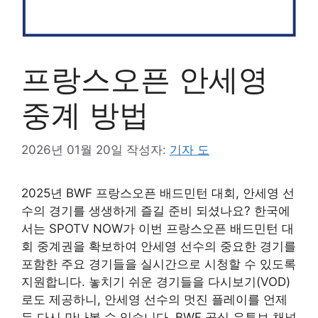
프랑스오픈 안세영
중계 방법
2026년 01월 20일
작성자:
기자 도
2025년 BWF 프랑스오픈 배드민턴 대회, 안세영 선
수의 경기를 생생하게 즐길 준비 되셨나요? 한국에
서는 SPOTV NOW가 이번 프랑스오픈 배드민턴 대
회 중계권을 확보하여 안세영 선수의 중요한 경기를
포함한 주요 경기들을 실시간으로 시청할 수 있도록
지원합니다. 놓치기 쉬운 경기들을 다시보기(VOD)
로도 제공하니, 안세영 선수의 멋진 플레이를 언제
든 다시 만나볼 수 있습니다. BWF 공식 유튜브 채널