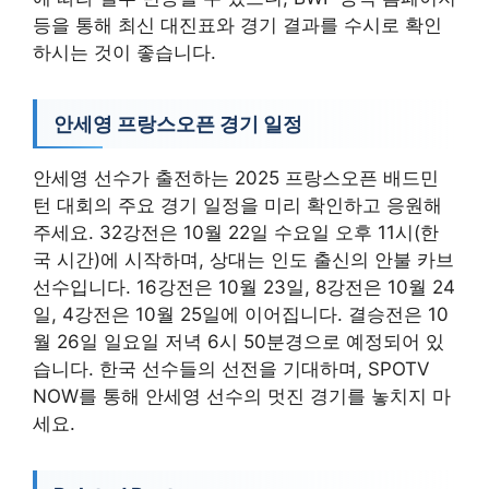
등을 통해 최신 대진표와 경기 결과를 수시로 확인
하시는 것이 좋습니다.
안세영 프랑스오픈 경기 일정
안세영 선수가 출전하는 2025 프랑스오픈 배드민
턴 대회의 주요 경기 일정을 미리 확인하고 응원해
주세요. 32강전은 10월 22일 수요일 오후 11시(한
국 시간)에 시작하며, 상대는 인도 출신의 안불 카브
선수입니다. 16강전은 10월 23일, 8강전은 10월 24
일, 4강전은 10월 25일에 이어집니다. 결승전은 10
월 26일 일요일 저녁 6시 50분경으로 예정되어 있
습니다. 한국 선수들의 선전을 기대하며, SPOTV
NOW를 통해 안세영 선수의 멋진 경기를 놓치지 마
세요.