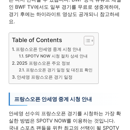
인 BWF TV에서도 일부 경기를 무료로 생중계하며,
경기 후에는 하이라이트 영상도 공개되니 참고하세
요.
Table of Contents
프랑스오픈 안세영 중계 시청 안내
SPOTV NOW 시청 절차 상세 안내
2025 프랑스오픈 주요 정보
프랑스오픈 경기 일정 및 대진표 확인
안세영 프랑스오픈 경기 일정
프랑스오픈 안세영 중계 시청 안내
안세영 선수의 프랑스오픈 경기를 시청하는 가장 확
실한 방법은 SPOTV NOW를 이용하는 것입니다.
국내 스포츠 팬들을 위한 최고의 선택이 될 SPOTV