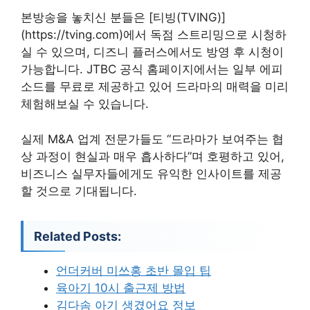
본방송을 놓치신 분들은 [티빙(TVING)]
(https://tving.com)에서 독점 스트리밍으로 시청하
실 수 있으며, 디즈니 플러스에서도 방영 후 시청이
가능합니다. JTBC 공식 홈페이지에서는 일부 에피
소드를 무료로 제공하고 있어 드라마의 매력을 미리
체험해보실 수 있습니다.
실제 M&A 업계 전문가들도 “드라마가 보여주는 협
상 과정이 현실과 매우 흡사하다”며 호평하고 있어,
비즈니스 실무자들에게도 유익한 인사이트를 제공
할 것으로 기대됩니다.
Related Posts:
언더커버 미쓰홍 초반 몰입 팁
육아기 10시 출근제 방법
김다솜 아기 생겼어요 정보