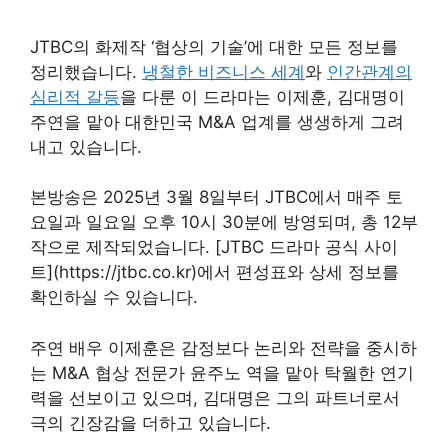
JTBC의 화제작 ‘협상의 기술’에 대한 모든 정보를
정리했습니다.
냉철한 비즈니스 세계
와
인간관계의
심리적 갈등
을 다룬 이 드라마는 이제훈, 김대명이
주연을 맡아 대한민국 M&A 업계를 생생하게 그려
내고 있습니다.
본방송은 2025년 3월 8일부터 JTBC에서 매주 토
요일과 일요일 오후 10시 30분에 방영되며, 총 12부
작으로 제작되었습니다. [JTBC 드라마 공식 사이
트](https://jtbc.co.kr)에서 편성표와 상세 정보를
확인하실 수 있습니다.
주연 배우 이제훈은 감정보다 논리와 전략을 중시하
는 M&A 협상 전문가 윤주노 역을 맡아 탁월한 연기
력을 선보이고 있으며, 김대명은 그의 파트너로서
극의 긴장감을 더하고 있습니다.